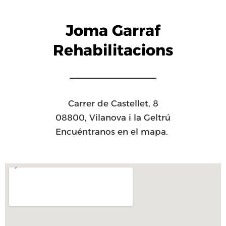
Joma Garraf
Rehabilitacions
Carrer de Castellet, 8
08800, Vilanova i la Geltrú
Encuéntranos en el mapa.