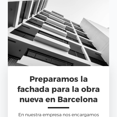
Preparamos la
fachada para la obra
nueva en Barcelona
En nuestra empresa nos encargamos