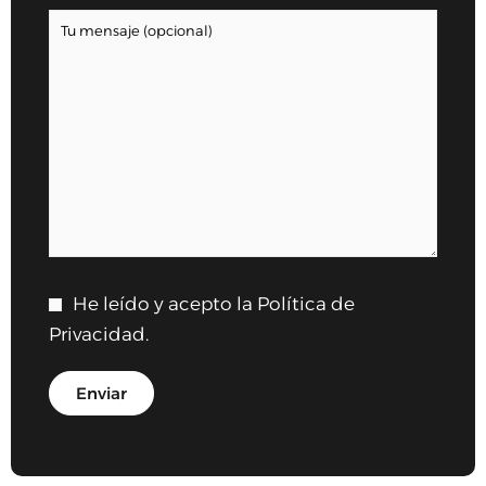
He leído y acepto la
Política de
Privacidad
.