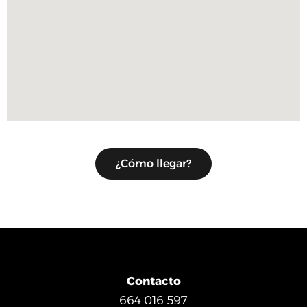
¿Cómo llegar?
Contacto
664 016 597